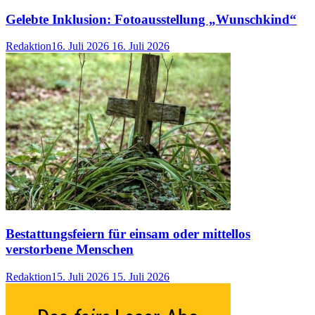
Gelebte Inklusion: Fotoausstellung „Wunschkind“
Redaktion
16. Juli 2026
16. Juli 2026
Bestattungsfeiern für einsam oder mittellos
verstorbene Menschen
Redaktion
15. Juli 2026
15. Juli 2026