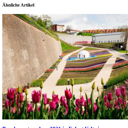
Ähnliche Artikel