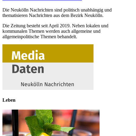
Die Neukölln Nachrichten sind politisch unabhängig und
thematisieren Nachrichten aus dem Bezirk Neukölln.
Die Zeitung besteht seit April 2019. Neben lokalen und
kommunalen Themen werden auch allgemeine und
allgemeinpolitische Themen behandelt.
Leben