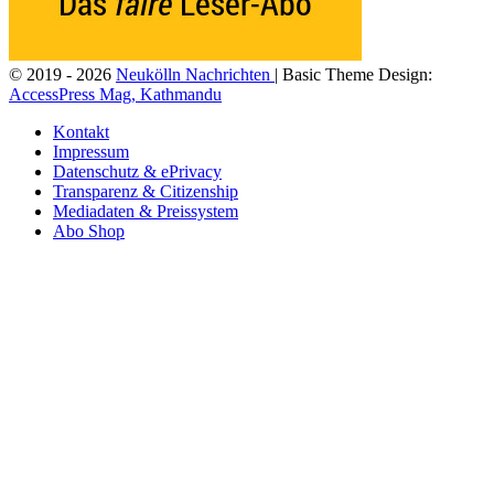
© 2019 - 2026
Neukölln Nachrichten
| Basic Theme Design:
AccessPress Mag, Kathmandu
Kontakt
Impressum
Datenschutz & ePrivacy
Transparenz & Citizenship
Mediadaten & Preissystem
Abo Shop