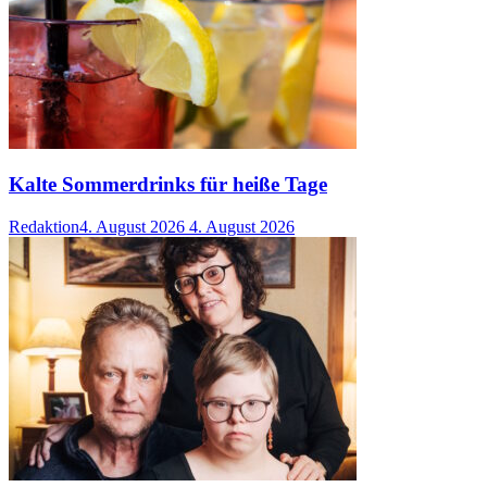
Kalte Sommerdrinks für heiße Tage
Redaktion
4. August 2026
4. August 2026