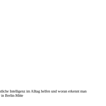
liche Intelligenz im Alltag helfen und woran erkennt man
 in Berlin-Mitte