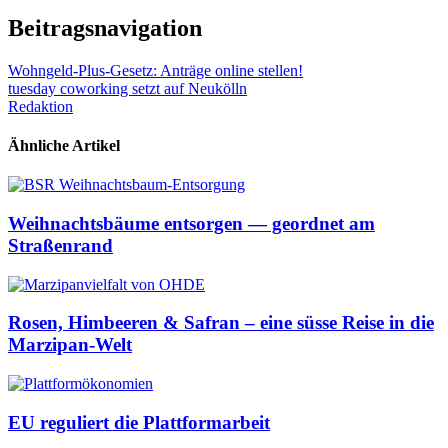
Beitragsnavigation
Wohngeld-Plus-Gesetz: Anträge online stellen!
tuesday coworking setzt auf Neukölln
Redaktion
Ähnliche Artikel
Weihnachtsbäume entsorgen — geordnet am
Straßenrand
Rosen, Himbeeren & Safran – eine süsse Reise in die
Marzipan-Welt
EU reguliert die Plattformarbeit