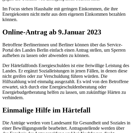
Im Focus stehen Haushalte mit geringen Einkommen, die ihre
Energiekosten nicht mehr aus dem eigenem Einkommen bezahlen
können.
Online-Antrag ab 9.Januar 2023
Betroffene Berlinerinnen und Berliner können über das Service-
Portal des Landes Berlin einfach einen Antrag stellen, um Sperren
aufheben zu lassen oder abwenden zu können.
Der Härtefallfonds Energieschulden ist eine freiwillige Leistung des
Landes. Er ergänzt Sozialleistungen in jenen Fällen, in denen diese
nicht greifen oder zur Verschuldung führen würden. Die
Hilfszahlung wird einmalig ausgezahlt. Es wird von den Betroffene
erwartet, sich durch eine Energieschuldenberatung oder
Energiebudgetberatung helfen zu lassen, um zukünftige Härten zu
verhindern.
Einmalige Hilfe im Härtefall
Die Anträge werden vom Landesamt für Gesundheit und Soziales in
einer Bewilligungsstelle bearbeitet. Antragsstellende werden über