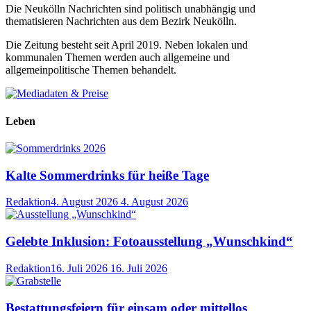
Die Neukölln Nachrichten sind politisch unabhängig und
thematisieren Nachrichten aus dem Bezirk Neukölln.
Die Zeitung besteht seit April 2019. Neben lokalen und
kommunalen Themen werden auch allgemeine und
allgemeinpolitische Themen behandelt.
Leben
Kalte Sommerdrinks für heiße Tage
Redaktion
4. August 2026
4. August 2026
Gelebte Inklusion: Fotoausstellung „Wunschkind“
Redaktion
16. Juli 2026
16. Juli 2026
Bestattungsfeiern für einsam oder mittellos