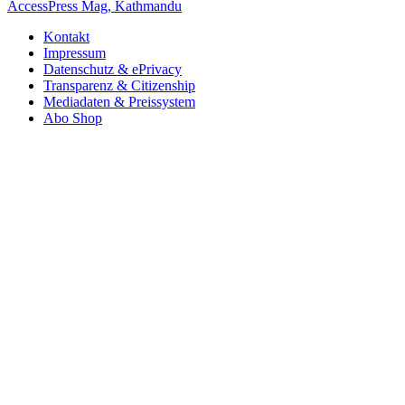
AccessPress Mag, Kathmandu
Kontakt
Impressum
Datenschutz & ePrivacy
Transparenz & Citizenship
Mediadaten & Preissystem
Abo Shop