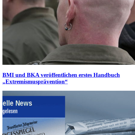
BMI und BKA veröffentlichen erstes Handbuch
„Extremismusprävention“