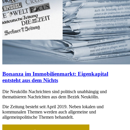
Bonanza im Immobilienmarkt: Eigenkapital
entsteht aus dem Nichts
Die Neukölln Nachrichten sind politisch unabhängig und
thematisieren Nachrichten aus dem Bezirk Neukölln.
Die Zeitung besteht seit April 2019. Neben lokalen und
kommunalen Themen werden auch allgemeine und
allgemeinpolitische Themen behandelt.