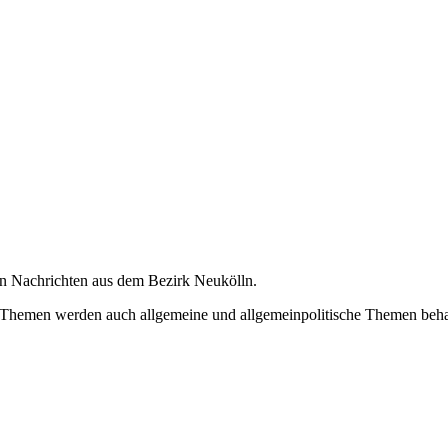
en Nachrichten aus dem Bezirk Neukölln.
 Themen werden auch allgemeine und allgemeinpolitische Themen beha