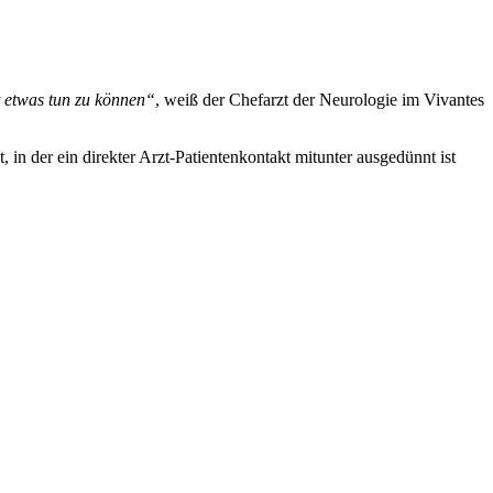
t etwas tun zu können“
, weiß der Chefarzt der Neurologie im Vivantes
n der ein direkter Arzt-Patientenkontakt mitunter ausgedünnt ist