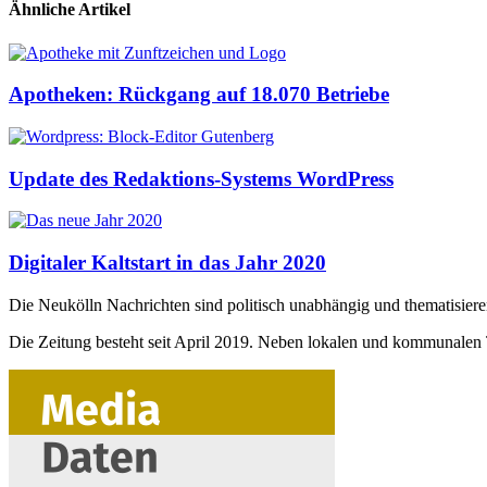
Ähnliche Artikel
Apotheken: Rückgang auf 18.070 Betriebe
Update des Redaktions-Systems WordPress
Digitaler Kaltstart in das Jahr 2020
Die Neukölln Nachrichten sind politisch unabhängig und thematisier
Die Zeitung besteht seit April 2019. Neben lokalen und kommunalen