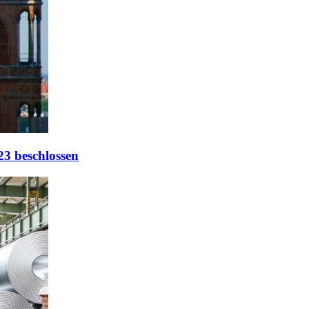
23 beschlossen