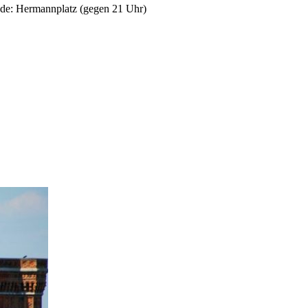
nde: Hermannplatz (gegen 21 Uhr)