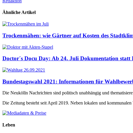
Redaktion
Ähnliche Artikel
Trockenmähen: wie Gärtner auf Kosten des Stadtkli
Doctor´s Docu Day: Ab 24. Juli Dokumentation statt
Bundestagswahl 2021: Informationen für Wahlbewer
Die Neukölln Nachrichten sind politisch unabhängig und thematisier
Die Zeitung besteht seit April 2019. Neben lokalen und kommunalen
Leben