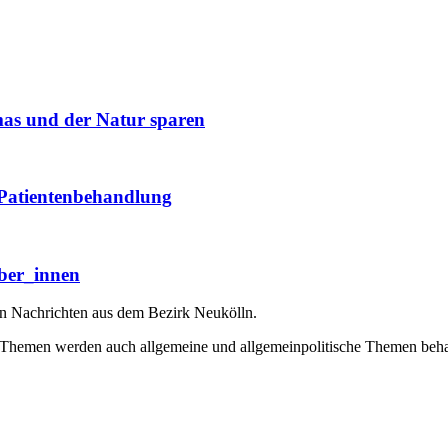
mas und der Natur sparen
 Patientenbehandlung
ber_innen
en Nachrichten aus dem Bezirk Neukölln.
 Themen werden auch allgemeine und allgemeinpolitische Themen beha