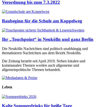
Verordnung bis zum 7.3.2022
Baubeginn für die Schule am Koppelweg
Ihr „Touchpoint“ in Neukölln und ganz Berlin
Die Neukölln Nachrichten sind politisch unabhängig und
thematisieren Nachrichten aus dem Bezirk Neukölln.
Die Zeitung besteht seit April 2019. Neben lokalen und
kommunalen Themen werden auch allgemeine und
allgemeinpolitische Themen behandelt.
Leben
Kalte Sommerdrinks für heiße Tage