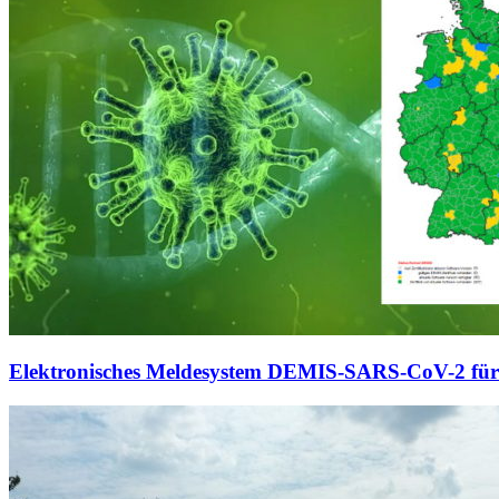
Elektronisches Meldesystem DEMIS-SARS-CoV-2 für 