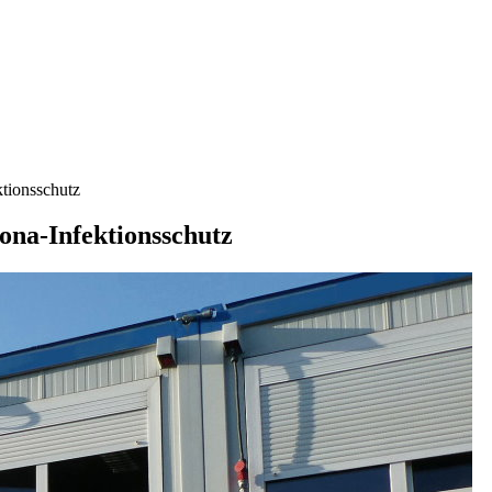
tionsschutz
na-Infektionsschutz