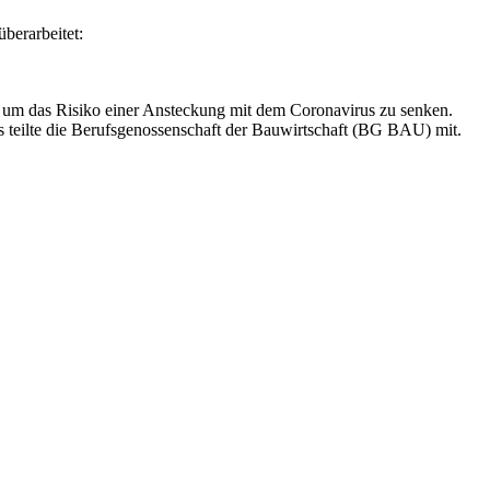
berarbeitet:
 um das Risiko einer Ansteckung mit dem Coronavirus zu senken.
 teilte die Berufsgenossenschaft der Bauwirtschaft (BG BAU) mit.