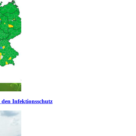
den Infektionsschutz