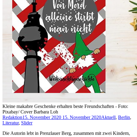
Kleine makabre Geschenke erhalten beste Freundschaften - Foto:
Pixabay/ Cover Barbara Loh
Redaktion
15. November 2020
15. November 2020
Aktuell
,
Berlin
,
Literatur
,
Slider
Die Autorin lebt in Prenzlauer Berg, zusammen mit zwei Kindern,