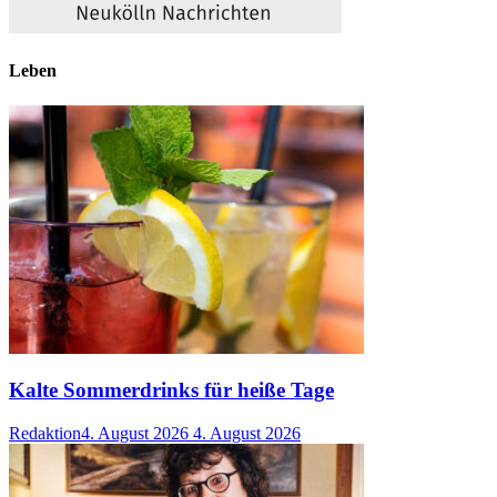
Leben
Kalte Sommerdrinks für heiße Tage
Redaktion
4. August 2026
4. August 2026