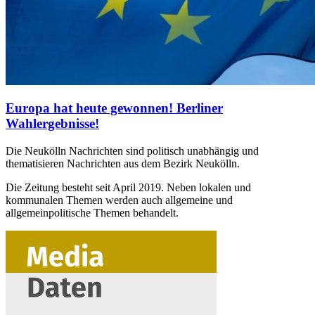
Europa hat heute gewonnen! Berliner
Wahlergebnisse!
Die Neukölln Nachrichten sind politisch unabhängig und
thematisieren Nachrichten aus dem Bezirk Neukölln.
Die Zeitung besteht seit April 2019. Neben lokalen und
kommunalen Themen werden auch allgemeine und
allgemeinpolitische Themen behandelt.