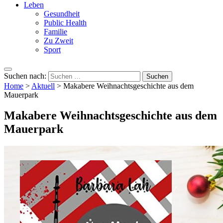
Leben
Gesundheit
Public Health
Familie
Zu Zweit
Sport
Suchen nach:
Home
>
Aktuell
>
Makabere Weihnachtsgeschichte aus dem
Mauerpark
Makabere Weihnachtsgeschichte aus dem
Mauerpark