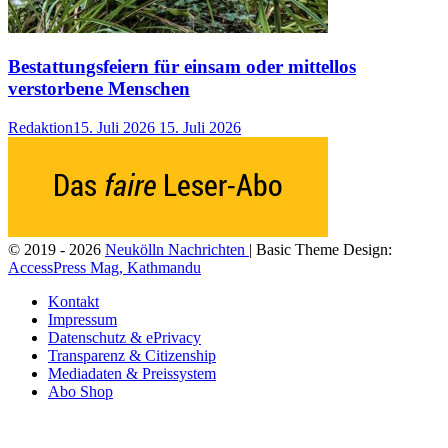
Bestattungsfeiern für einsam oder mittellos
verstorbene Menschen
Redaktion
15. Juli 2026
15. Juli 2026
© 2019 - 2026
Neukölln Nachrichten
| Basic Theme Design:
AccessPress Mag, Kathmandu
Kontakt
Impressum
Datenschutz & ePrivacy
Transparenz & Citizenship
Mediadaten & Preissystem
Abo Shop