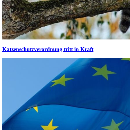
Katzenschutzverordnung tritt in Kraft