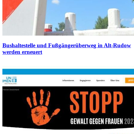
Bushaltestelle und Fußgängerüberweg in Alt-Rudow
werden erneuert