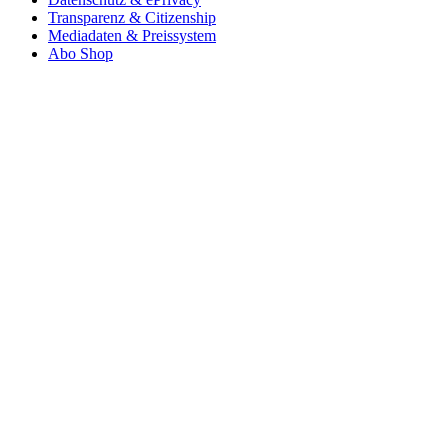
Transparenz & Citizenship
Mediadaten & Preissystem
Abo Shop