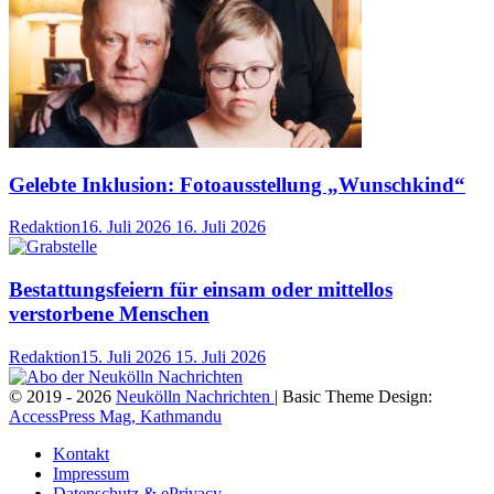
Gelebte Inklusion: Fotoausstellung „Wunschkind“
Redaktion
16. Juli 2026
16. Juli 2026
Bestattungsfeiern für einsam oder mittellos
verstorbene Menschen
Redaktion
15. Juli 2026
15. Juli 2026
© 2019 - 2026
Neukölln Nachrichten
| Basic Theme Design:
AccessPress Mag, Kathmandu
Kontakt
Impressum
Datenschutz & ePrivacy