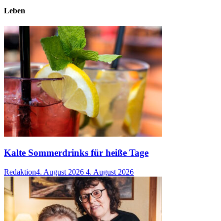
Leben
Kalte Sommerdrinks für heiße Tage
Redaktion
4. August 2026
4. August 2026