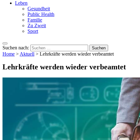
Leben
Gesundheit
Public Health
Familie
Zu Zweit
Sport
Suchen nach:
Home
>
Aktuell
>
Lehrkräfte werden wieder verbeamtet
Lehrkräfte werden wieder verbeamtet