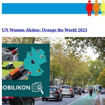
UN Women-Aktion: Orange the World 2023