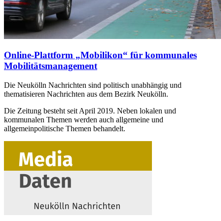
Online-Plattform „Mobilikon“ für kommunales
Mobilitätsmanagement
Die Neukölln Nachrichten sind politisch unabhängig und
thematisieren Nachrichten aus dem Bezirk Neukölln.
Die Zeitung besteht seit April 2019. Neben lokalen und
kommunalen Themen werden auch allgemeine und
allgemeinpolitische Themen behandelt.