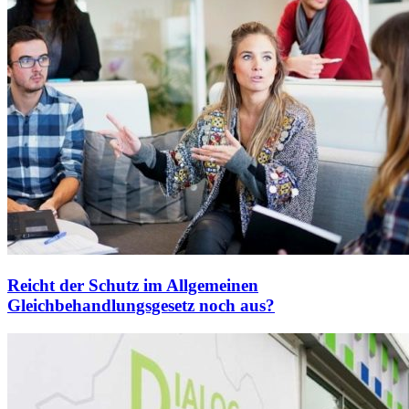
Reicht der Schutz im Allgemeinen
Gleichbehandlungsgesetz noch aus?