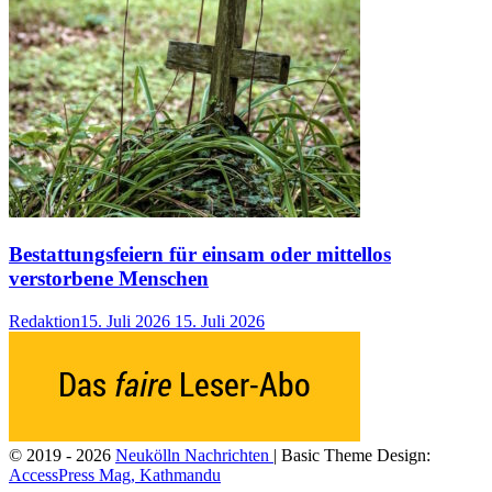
Bestattungsfeiern für einsam oder mittellos
verstorbene Menschen
Redaktion
15. Juli 2026
15. Juli 2026
© 2019 - 2026
Neukölln Nachrichten
| Basic Theme Design:
AccessPress Mag, Kathmandu