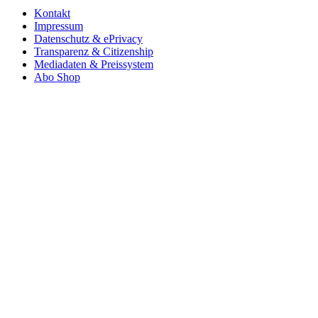
Kontakt
Impressum
Datenschutz & ePrivacy
Transparenz & Citizenship
Mediadaten & Preissystem
Abo Shop