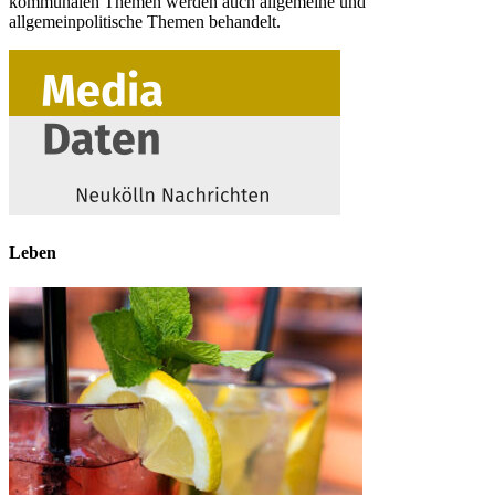
kommunalen Themen werden auch allgemeine und
allgemeinpolitische Themen behandelt.
Leben