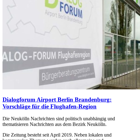
Dialogforum Airport Berlin Brandenburg:
Vorschläge für die Flughafen-Region
Die Neukölln Nachrichten sind politisch unabhängig und
thematisieren Nachrichten aus dem Bezirk Neukölln.
Die Zeitung besteht seit April 2019. Neben lokalen und