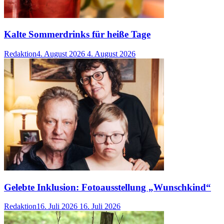
Kalte Sommerdrinks für heiße Tage
Redaktion
4. August 2026
4. August 2026
Gelebte Inklusion: Fotoausstellung „Wunschkind“
Redaktion
16. Juli 2026
16. Juli 2026