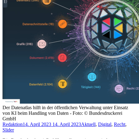
Der Datenatlas hilft in der öffentlichen Verwaltung unter Einsatz
von KI beim Handling von Daten - Foto: © Bundesdruckerei
GmbH
Redaktion
14. April 2023
14. April 2023
Aktuell
,
Digital
,
Recht
,
Slider