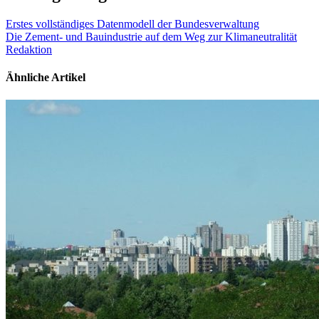
Erstes vollständiges Datenmodell der Bundesverwaltung
Die Zement- und Bauindustrie auf dem Weg zur Klimaneutralität
Redaktion
Ähnliche Artikel