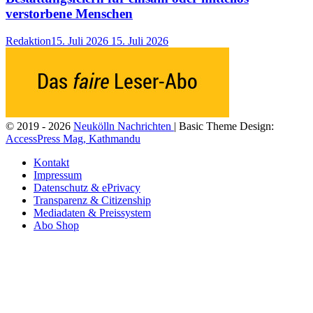
verstorbene Menschen
Redaktion
15. Juli 2026
15. Juli 2026
© 2019 - 2026
Neukölln Nachrichten
| Basic Theme Design:
AccessPress Mag, Kathmandu
Kontakt
Impressum
Datenschutz & ePrivacy
Transparenz & Citizenship
Mediadaten & Preissystem
Abo Shop