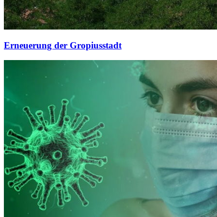
Erneuerung der Gropiusstadt