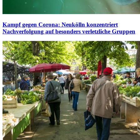
Kampf gegen Corona: Neukölln konzentriert
Nachverfolgung auf besonders verletzliche Gruppen