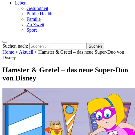
Leben
Gesundheit
Public Health
Familie
Zu Zweit
Sport
Suchen nach:
Home
>
Aktuell
>
Hamster & Gretel – das neue Super-Duo von
Disney
Hamster & Gretel – das neue Super-Duo
von Disney