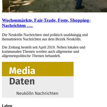
Wochenmärkte, Fair-Trade, Feste, Shopping-
Nachrichten ….
Die Neukölln Nachrichten sind politisch unabhängig und
thematisieren Nachrichten aus dem Bezirk Neukölln.
Die Zeitung besteht seit April 2019. Neben lokalen und
kommunalen Themen werden auch allgemeine und
allgemeinpolitische Themen behandelt.
Leben