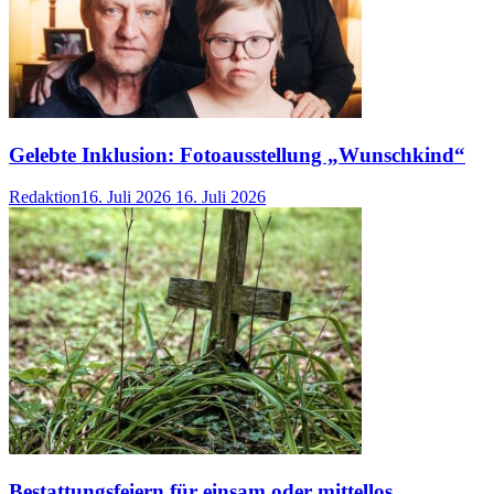
Gelebte Inklusion: Fotoausstellung „Wunschkind“
Redaktion
16. Juli 2026
16. Juli 2026
Bestattungsfeiern für einsam oder mittellos