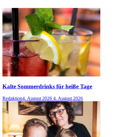
Kalte Sommerdrinks für heiße Tage
Redaktion
4. August 2026
4. August 2026