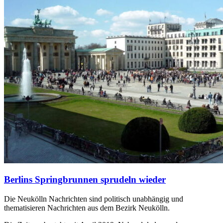
Berlins Springbrunnen sprudeln wieder
Die Neukölln Nachrichten sind politisch unabhängig und
thematisieren Nachrichten aus dem Bezirk Neukölln.