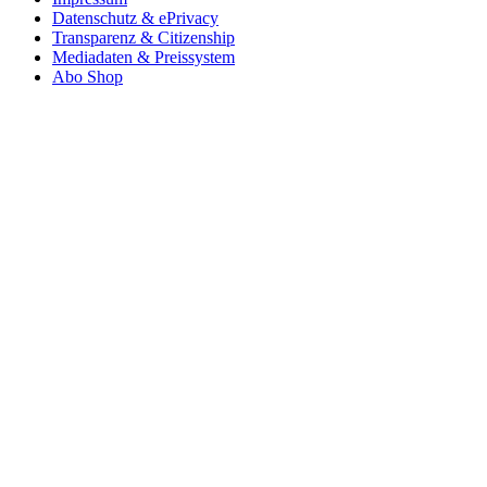
Datenschutz & ePrivacy
Transparenz & Citizenship
Mediadaten & Preissystem
Abo Shop