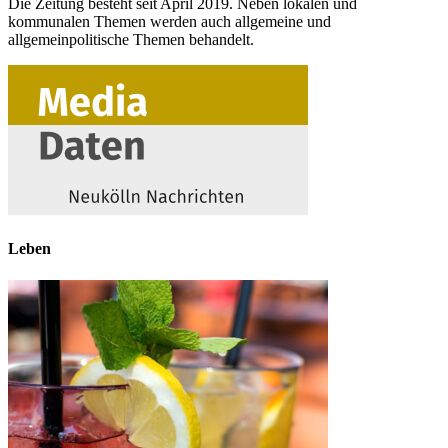
Die Zeitung besteht seit April 2019. Neben lokalen und
kommunalen Themen werden auch allgemeine und
allgemeinpolitische Themen behandelt.
Leben