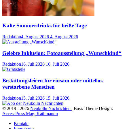
Kalte Sommerdrinks für heiße Tage
Redaktion
4. August 2026
4. August 2026
Gelebte Inklusion: Fotoausstellung „Wunschkind“
Redaktion
16. Juli 2026
16. Juli 2026
Bestattungsfeiern für einsam oder mittellos
verstorbene Menschen
Redaktion
15. Juli 2026
15. Juli 2026
© 2019 - 2026
Neukölln Nachrichten
| Basic Theme Design:
AccessPress Mag, Kathmandu
Kontakt
Impressum