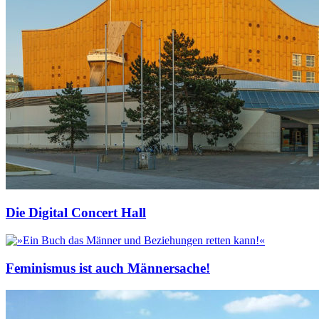
Die Digital Concert Hall
Feminismus ist auch Männersache!