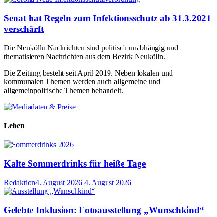
Senat hat Regeln zum Infektionsschutz ab 31.3.2021
verschärft
Die Neukölln Nachrichten sind politisch unabhängig und
thematisieren Nachrichten aus dem Bezirk Neukölln.
Die Zeitung besteht seit April 2019. Neben lokalen und
kommunalen Themen werden auch allgemeine und
allgemeinpolitische Themen behandelt.
Leben
Kalte Sommerdrinks für heiße Tage
Redaktion
4. August 2026
4. August 2026
Gelebte Inklusion: Fotoausstellung „Wunschkind“