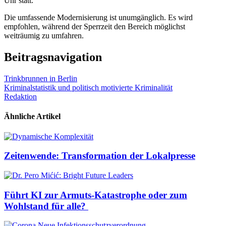
Uhr statt.
Die umfassende Modernisierung ist unumgänglich. Es wird
empfohlen, während der Sperrzeit den Bereich möglichst
weiträumig zu umfahren.
Beitragsnavigation
Trinkbrunnen in Berlin
Kriminalstatistik und politisch motivierte Kriminalität
Redaktion
Ähnliche Artikel
Zeitenwende: Transformation der Lokalpresse
Führt KI zur Armuts-Katastrophe oder zum
Wohlstand für alle?