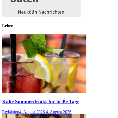
Leben
Kalte Sommerdrinks für heiße Tage
Redaktion
4. August 2026
4. August 2026