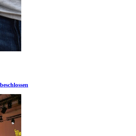
beschlossen