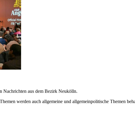
en Nachrichten aus dem Bezirk Neukölln.
 Themen werden auch allgemeine und allgemeinpolitische Themen beha