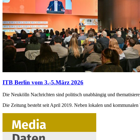
ITB Berlin vom 3.-5.März 2026
Die Neukölln Nachrichten sind politisch unabhängig und thematisier
Die Zeitung besteht seit April 2019. Neben lokalen und kommunalen