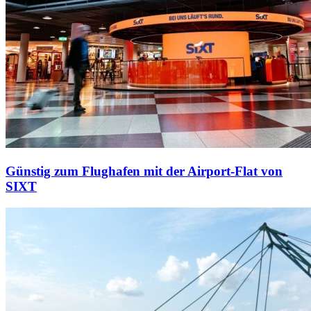
Günstig zum Flughafen mit der Airport-Flat von
SIXT