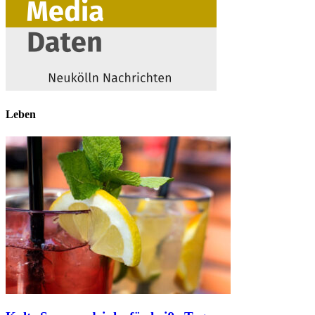
Leben