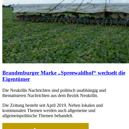
Brandenburger Marke „Spreewaldhof“ wechselt die
Eigentümer
Die Neukölln Nachrichten sind politisch unabhängig und
thematisieren Nachrichten aus dem Bezirk Neukölln.
Die Zeitung besteht seit April 2019. Neben lokalen und
kommunalen Themen werden auch allgemeine und
allgemeinpolitische Themen behandelt.