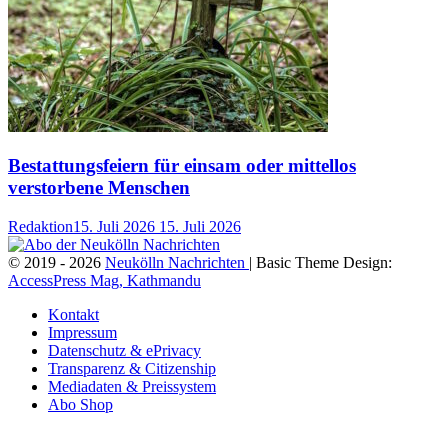
Bestattungsfeiern für einsam oder mittellos
verstorbene Menschen
Redaktion
15. Juli 2026
15. Juli 2026
© 2019 - 2026
Neukölln Nachrichten
| Basic Theme Design:
AccessPress Mag, Kathmandu
Kontakt
Impressum
Datenschutz & ePrivacy
Transparenz & Citizenship
Mediadaten & Preissystem
Abo Shop