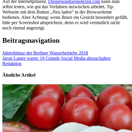
Auf der Internetpräsenz
Thispersondoesnotexist.com
kann man
selbst testen, wie gut das Verfahren inzwischen arbeitet. Tip:
Webseite mit dem Buttun „Neu laden“ in der Browserleiste
bedienen. Aber Achtung: wenn Ihnen ein Gesicht besonders gefällt,
bitte per Screenshot abspeichern, denn es wird vermutlich nicht
noch einmal angezeigt.
Beitragsnavigation
Jahresbilanz der Berliner Wasserbetriebe 2018
Jaron Lanier warnt: 10 Gründe Social Media abzuschalten
Redaktion
Ähnliche Artikel