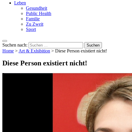
Leben
Gesundheit
Public Health
Familie
Zu Zweit
Sport
Suchen nach:
Home
>
Art & Exhibition
>
Diese Person existiert nicht!
Diese Person existiert nicht!