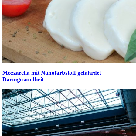
Mozzarella mit Nanofarbstoff gefährdet
Darmgesundheit