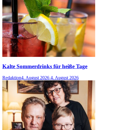
Kalte Sommerdrinks für heiße Tage
Redaktion
4. August 2026
4. August 2026