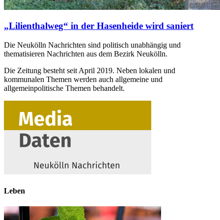
„Lilienthalweg“ in der Hasenheide wird saniert
Die Neukölln Nachrichten sind politisch unabhängig und
thematisieren Nachrichten aus dem Bezirk Neukölln.
Die Zeitung besteht seit April 2019. Neben lokalen und
kommunalen Themen werden auch allgemeine und
allgemeinpolitische Themen behandelt.
Leben