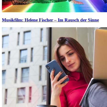
Musikfilm: Helene Fischer – Im Rausch der Sinne