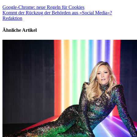
Google-Chrome: neue Regeln für Cookies
Kommt der Rückzug der Behörden aus »Social Media«?
Redaktion
Ähnliche Artikel