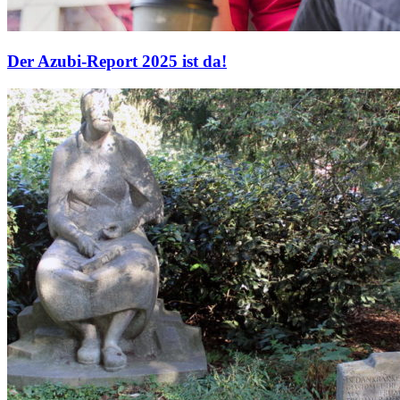
Der Azubi-Report 2025 ist da!