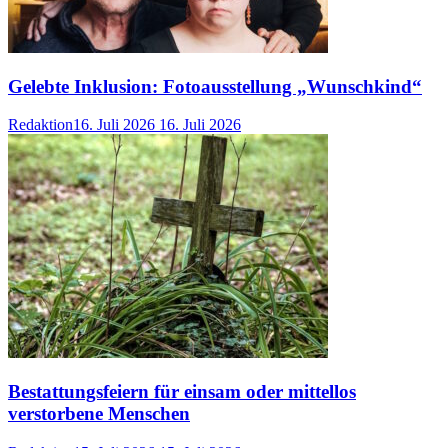
Gelebte Inklusion: Fotoausstellung „Wunschkind“
Redaktion
16. Juli 2026
16. Juli 2026
Bestattungsfeiern für einsam oder mittellos
verstorbene Menschen