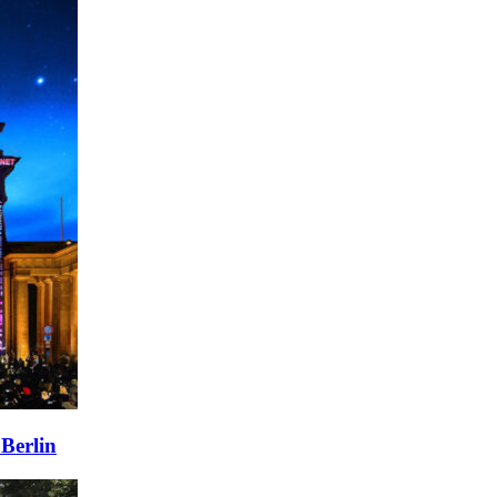
Berlin