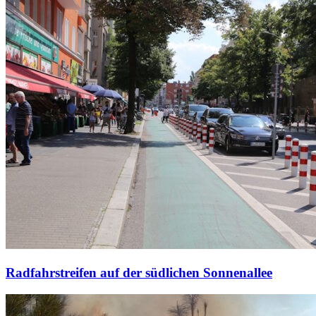
Radfahrstreifen auf der südlichen Sonnenallee